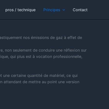
pros / technique
Principes
Contact
e drastiquement nos émissions de gaz à effet de
re, non seulement de conduire une réflexion sur
ique, qui plus est à vocation professionnelle,
t une certaine quantité de matériel, ce qui
n attendant de mettre au point une version