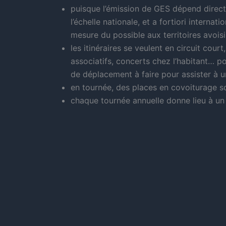
puisque l’émission de GES dépend direct
l’échelle nationale, et a fortiori interna
mesure du possible aux territoires avoisi
les itinéraires se veulent en circuit co
associatifs, concerts chez l’habitant… 
de déplacement à faire pour assister à u
en tournée, des places en covoiturage s
chaque tournée annuelle donne lieu à un